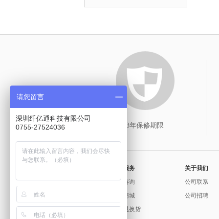
请您留言
深圳纤亿通科技有限公司
3年保修期限
0755-27524036
常用服务
关于我们
问题咨询
公司联系
官方商城
公司招聘
保修退换货