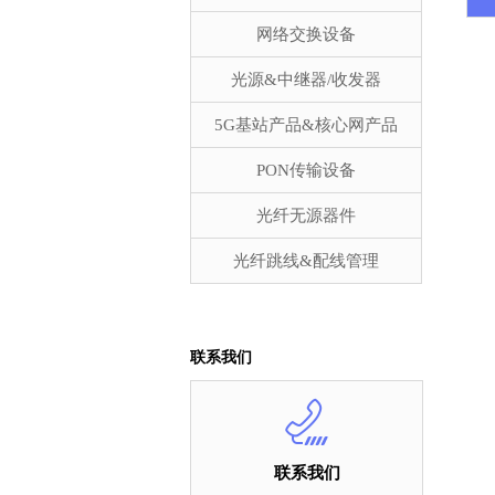
网络交换设备
光源&中继器/收发器
5G基站产品&核心网产品
PON传输设备
光纤无源器件
光纤跳线&配线管理
联系我们
联系我们