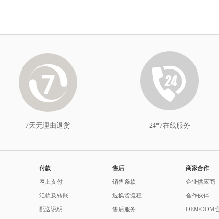
7天无理由退货
24*7在线服务
付款
售后
商家合作
网上支付
销售条款
企业供应商
汇款及转账
退换货流程
合作伙伴
配送说明
售后服务
OEM/ODM