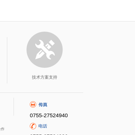
技术方案支持
0755-27524940
合作