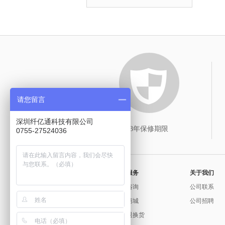
请您留言
深圳纤亿通科技有限公司
3年保修期限
0755-27524036
常用服务
关于我们
问题咨询
公司联系
官方商城
公司招聘
保修退换货