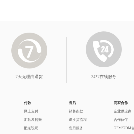
7天无理由退货
24*7在线服务
付款
售后
商家合作
网上支付
销售条款
企业供应商
汇款及转账
退换货流程
合作伙伴
配送说明
售后服务
OEM/ODM