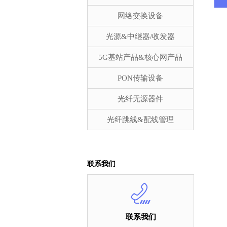
网络交换设备
光源&中继器/收发器
5G基站产品&核心网产品
PON传输设备
光纤无源器件
光纤跳线&配线管理
联系我们
联系我们