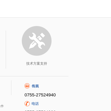
技术方案支持
0755-27524940
合作