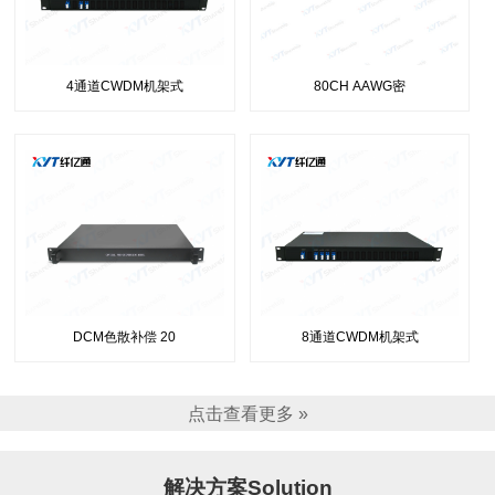
4通道CWDM机架式
80CH AAWG密
DCM色散补偿 20
8通道CWDM机架式
点击查看更多 »
解决方案Solution