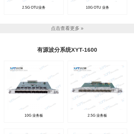
2.5G OTU业务
10G OTU 业务
点击查看更多 »
有源波分系统XYT-1600
10G 业务板
2.5G 业务板