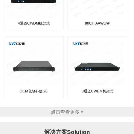
4通道CWDM机架式
80CH AAWG密
DCM色散补偿 20
8通道CWDM机架式
点击查看更多 »
解决方案Solution