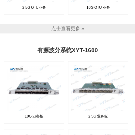
2.5G OTU业务
10G OTU 业务
点击查看更多 »
有源波分系统XYT-1600
10G 业务板
2.5G 业务板