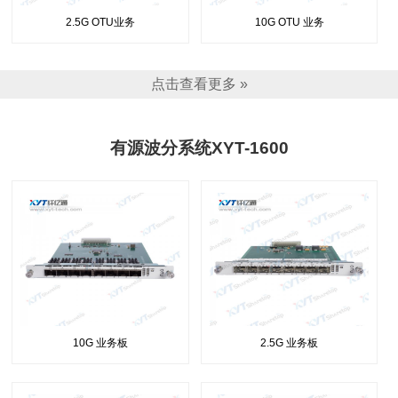
2.5G OTU业务
10G OTU 业务
点击查看更多 »
有源波分系统XYT-1600
10G 业务板
2.5G 业务板