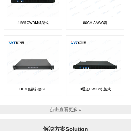
4通道CWDM机架式
80CH AAWG密
DCM色散补偿 20
8通道CWDM机架式
点击查看更多 »
解决方案Solution