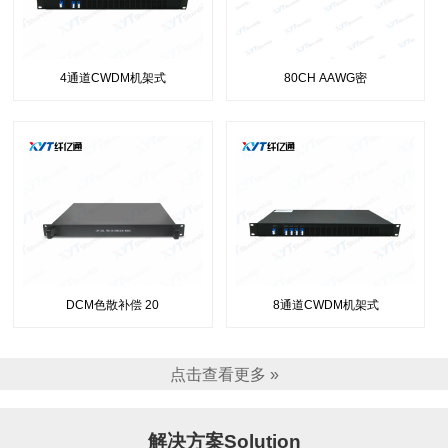
4通道CWDM机架式
80CH AAWG密
DCM色散补偿 20
8通道CWDM机架式
点击查看更多 »
解决方案Solution