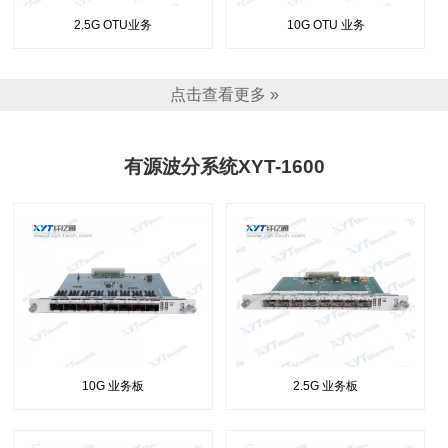
2.5G OTU业务
10G OTU 业务
点击查看更多 »
有源波分系统XYT-1600
10G 业务板
2.5G 业务板