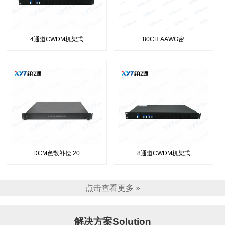
4通道CWDM机架式
80CH AAWG密
DCM色散补偿 20
8通道CWDM机架式
点击查看更多 »
解决方案Solution