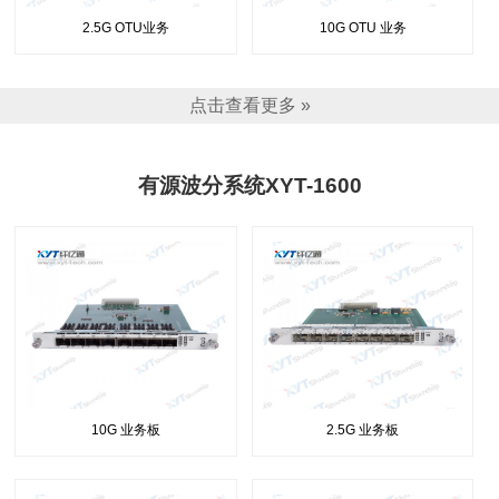
2.5G OTU业务
10G OTU 业务
点击查看更多 »
有源波分系统XYT-1600
10G 业务板
2.5G 业务板