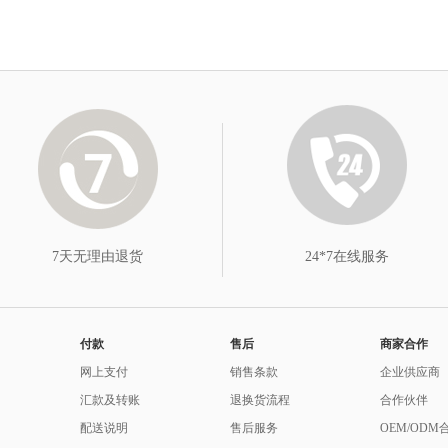
7天无理由退货
24*7在线服务
付款
售后
商家合作
网上支付
销售条款
企业供应商
汇款及转账
退换货流程
合作伙伴
配送说明
售后服务
OEM/ODM