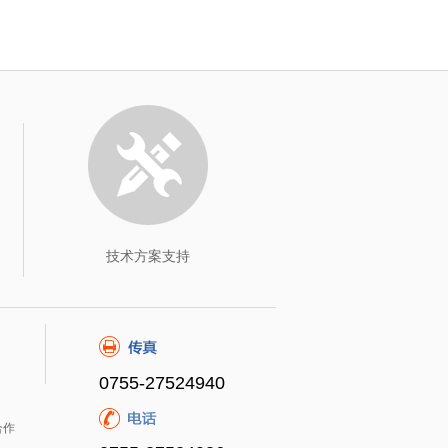
技术方案支持
0755-27524940
合作