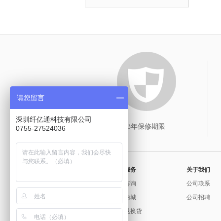
请您留言
深圳纤亿通科技有限公司
3年保修期限
0755-27524036
常用服务
关于我们
问题咨询
公司联系
官方商城
公司招聘
保修退换货