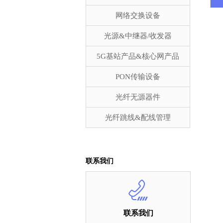
网络交换设备
光源&中继器/收发器
5G基站产品&核心网产品
PON传输设备
光纤无源器件
光纤跳线&配线管理
联系我们
联系我们