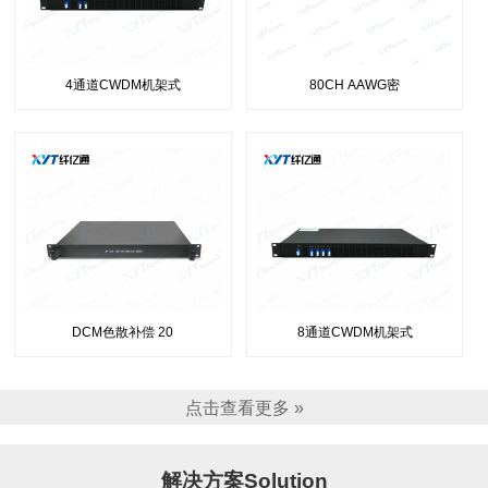
4通道CWDM机架式
80CH AAWG密
DCM色散补偿 20
8通道CWDM机架式
点击查看更多 »
解决方案Solution