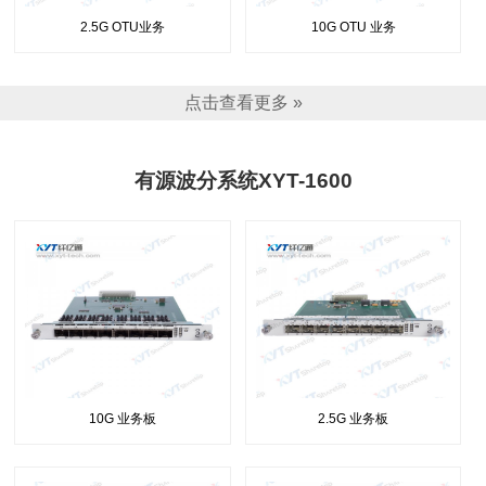
2.5G OTU业务
10G OTU 业务
点击查看更多 »
有源波分系统XYT-1600
10G 业务板
2.5G 业务板