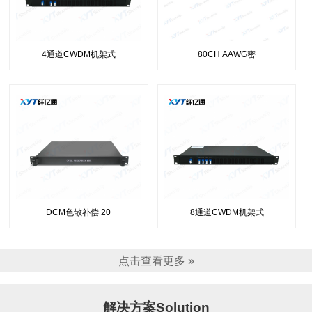
4通道CWDM机架式
80CH AAWG密
DCM色散补偿 20
8通道CWDM机架式
点击查看更多 »
解决方案Solution