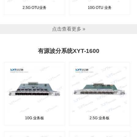
2.5G OTU业务
10G OTU 业务
点击查看更多 »
有源波分系统XYT-1600
10G 业务板
2.5G 业务板