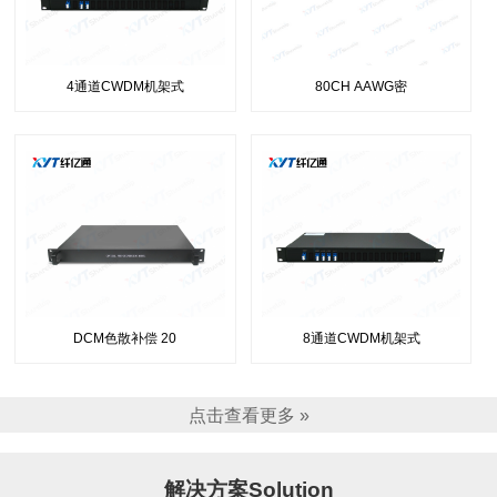
4通道CWDM机架式
80CH AAWG密
DCM色散补偿 20
8通道CWDM机架式
点击查看更多 »
解决方案Solution