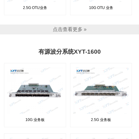
2.5G OTU业务
10G OTU 业务
点击查看更多 »
有源波分系统XYT-1600
10G 业务板
2.5G 业务板